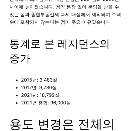
사이에 높아졌습니다. 청약 통장 없이 분양을 받을 수
있는 점과 종합부동산세 과세 대상에서 제외되며 주택
수에 포함되지 않는다는 점이 주요 이유였습니다
통계로 본 레지던스의
증가
2015년: 3,483실
2017년: 9,730실
2021년: 18,799실
2021년 총합: 96,000실
용도 변경은 전체의