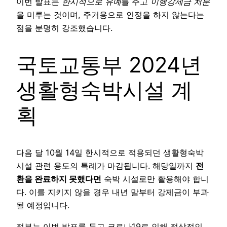
이번 발표는
한시적으로 유예
를 주고
이행강제금 처분
을 미루는 것이며, 주거용으로 인정을 하지 않는다는
점을 분명히 강조했습니다.
국토교통부 2024년
생활형숙박시설 계
획
다음 달 10월 14일 한시적으로 적용되던 생활형숙박
시설 관련 용도의 특례가 마감됩니다. 해당일까지
전
환을 완료하지 못했다면
숙박 시설로만 활용해야 합니
다. 이를 지키지 않을 경우 내년 말부터 강제금이 부과
될 예정입니다.
정부는 이번 발표를 두고 코로나19로 인해 정상적인