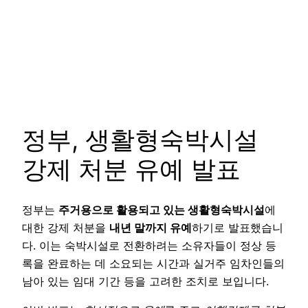
정부, 생활형숙박시설
강제 처분 유예 발표
정부는
주거용으로 활용되고 있는 생활형숙박시설
에
대한 강제 처분을
내년 말까지 유예
하기로 발표했습니
다. 이는 숙박시설로 전환하려는 소유자들이 정상 등
록을 완료하는 데 소요되는 시간과 실거주 임차인들의
남아 있는 임대 기간 등을 고려한 조치로 보입니다.