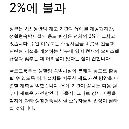
2%에 불과
정부는 2년 동안의 계도 기간과 유예를 제공했지만,
생활형숙박시설의 용도 변경은 전체의 2%에 그치고
있습니다. 주된 이유로는 소방시설을 비롯해 건물과
관련된 시설을 개선하는 부분에 있어 현재의 오피스텔
규정과 맞추는 데 어려움이 있다는 점이 꼽힙니다.
국토교통부는 생활형 숙박시설이 본래의 용도로 활용
될 수 있도록 허가 절차를 비롯한
제도 개선 방안
을 마
련할 계획을 밝혔습니다. 유예 기간이 끝나는 다음 달
부터 새로운 개선방안이 나올지, 그대로 강제 이행을
할지에 따라 생활형숙박시설 소유자들의 입장이 달라
질 것입니다.