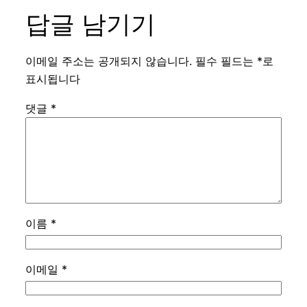
답글 남기기
이메일 주소는 공개되지 않습니다.
필수 필드는
*
로
표시됩니다
댓글
*
이름
*
이메일
*