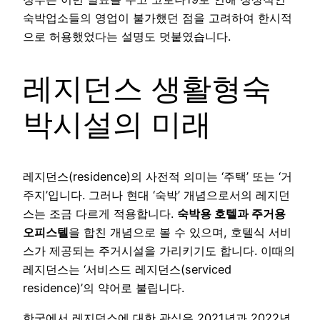
숙박업소들의 영업이 불가했던 점을 고려하여 한시적
으로 허용했었다는 설명도 덧붙였습니다.
레지던스 생활형숙
박시설의 미래
레지던스(residence)의 사전적 의미는 ‘주택’ 또는 ‘거
주지’입니다. 그러나 현대 ‘숙박’ 개념으로서의 레지던
스는 조금 다르게 적용합니다.
숙박용 호텔과 주거용
오피스텔
을 합친 개념으로 볼 수 있으며, 호텔식 서비
스가 제공되는 주거시설을 가리키기도 합니다. 이때의
레지던스는 ‘서비스드 레지던스(serviced
residence)’의 약어로 불립니다.
한국에서 레지던스에 대한 관심은 2021년과 2022년