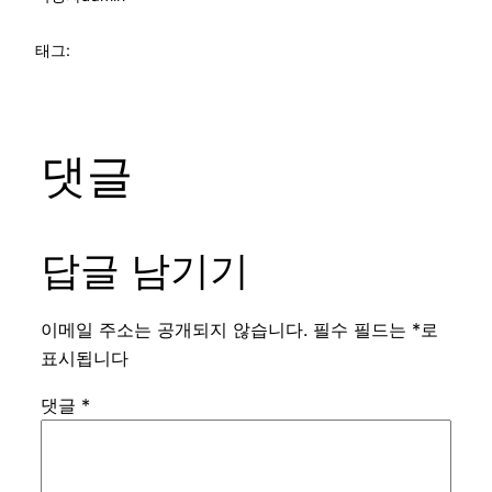
태그:
댓글
답글 남기기
이메일 주소는 공개되지 않습니다.
필수 필드는
*
로
표시됩니다
댓글
*