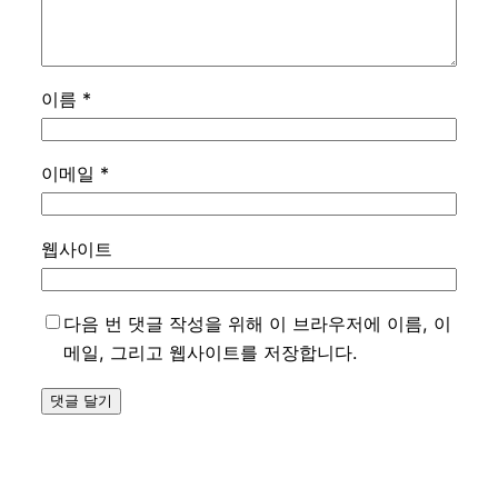
이름
*
이메일
*
웹사이트
다음 번 댓글 작성을 위해 이 브라우저에 이름, 이
메일, 그리고 웹사이트를 저장합니다.