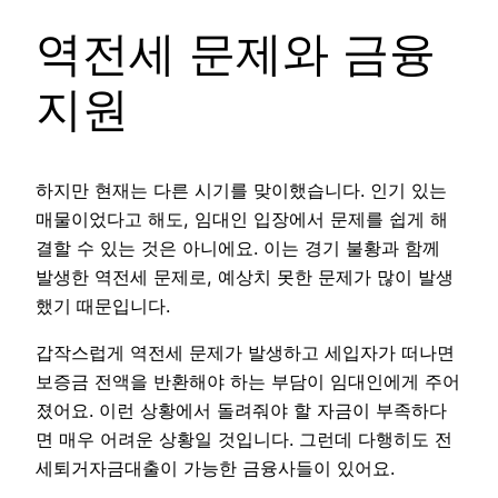
역전세 문제와 금융
지원
하지만 현재는 다른 시기를 맞이했습니다. 인기 있는
매물이었다고 해도, 임대인 입장에서 문제를 쉽게 해
결할 수 있는 것은 아니에요. 이는 경기 불황과 함께
발생한 역전세 문제로, 예상치 못한 문제가 많이 발생
했기 때문입니다.
갑작스럽게 역전세 문제가 발생하고 세입자가 떠나면
보증금 전액을 반환해야 하는 부담이 임대인에게 주어
졌어요. 이런 상황에서 돌려줘야 할 자금이 부족하다
면 매우 어려운 상황일 것입니다. 그런데 다행히도 전
세퇴거자금대출이 가능한 금융사들이 있어요.