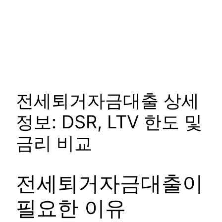
전세퇴거자금대출 상세
정보: DSR, LTV 한도 및
금리 비교
전세퇴거자금대출이
필요한 이유