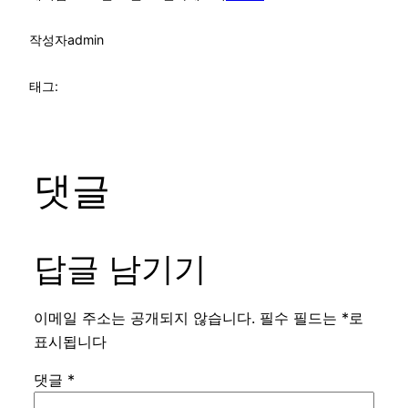
작성자
admin
태그:
댓글
답글 남기기
이메일 주소는 공개되지 않습니다.
필수 필드는
*
로
표시됩니다
댓글
*