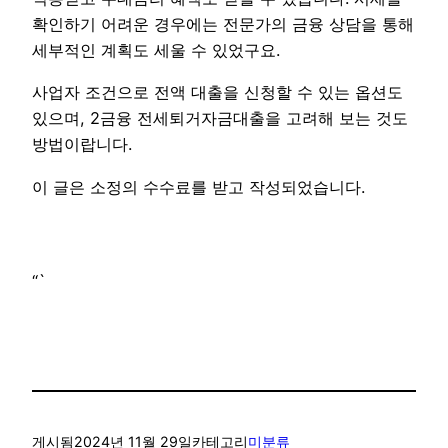
확인하기 어려운 경우에는 전문가의 금융 상담을 통해
세부적인 계획도 세울 수 있었구요.
사업자 조건으로 전액 대출을 신청할 수 있는 옵션도
있으며, 2금융 전세퇴거자금대출을 고려해 보는 것도
방법이랍니다.
이 글은 소정의 수수료를 받고 작성되었습니다.
“`
게시됨
2024년 11월 29일
카테고리
미분류