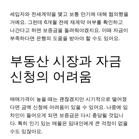
세입자와 전세계약을 맺고 보통 만기에 대해 협의했을
거예요. 그런데 6개월 전에 재계약 여부를 확인하고
나간다고 하면 보증금을 돌려줘야겠지요. 이때 자금이
부족하다면 은행의 도움을 받아야 할 수도 있어요.
부동산 시장과 자금
신청의 어려움
매매가격이 높을 때는 괜찮겠지만 시기적으로 떨어졌
다면 금액 신청에 어려움이 있을 수 있어요. 나중에 임
차인이 들어오게 되면 보증금은 다시 충당될 것입니
다. 특히 인기 있는 매물은 임대인에게 큰 걱정이 없을
수도 있잖아요.