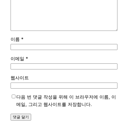
이름
*
이메일
*
웹사이트
다음 번 댓글 작성을 위해 이 브라우저에 이름, 이
메일, 그리고 웹사이트를 저장합니다.