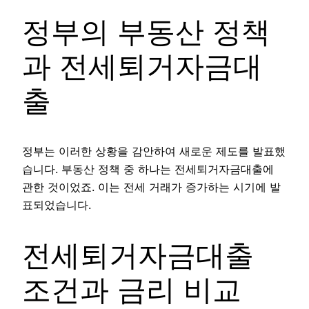
정부의 부동산 정책
과 전세퇴거자금대
출
정부는 이러한 상황을 감안하여 새로운 제도를 발표했
습니다. 부동산 정책 중 하나는 전세퇴거자금대출에
관한 것이었죠. 이는 전세 거래가 증가하는 시기에 발
표되었습니다.
전세퇴거자금대출
조건과 금리 비교