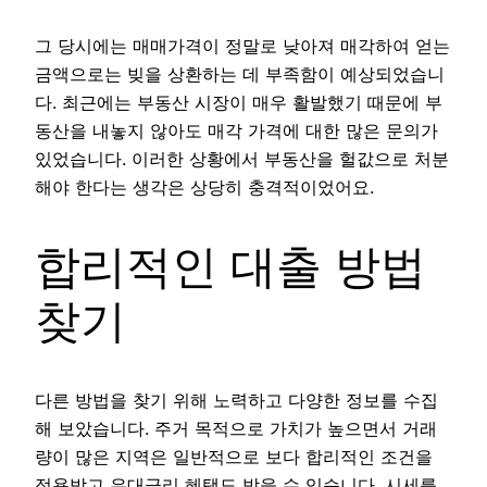
그 당시에는 매매가격이 정말로 낮아져 매각하여 얻는
금액으로는 빚을 상환하는 데 부족함이 예상되었습니
다. 최근에는 부동산 시장이 매우 활발했기 때문에 부
동산을 내놓지 않아도 매각 가격에 대한 많은 문의가
있었습니다. 이러한 상황에서 부동산을 헐값으로 처분
해야 한다는 생각은 상당히 충격적이었어요.
합리적인 대출 방법
찾기
다른 방법을 찾기 위해 노력하고 다양한 정보를 수집
해 보았습니다. 주거 목적으로 가치가 높으면서 거래
량이 많은 지역은 일반적으로 보다 합리적인 조건을
적용받고 우대금리 혜택도 받을 수 있습니다. 시세를