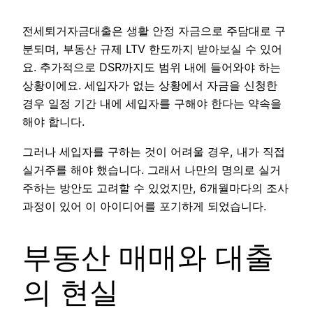
전세퇴거자금대출은 생활 안정 자금으로 주담대로 구
분되며, 부동산 규제 LTV 한도까지 받아보실 수 있어
요. 추가적으로 DSR까지도 범위 내에 들어와야 하는
상황이에요. 세입자가 없는 상황에서 자금을 신청한
경우 일정 기간 내에 세입자를 구해야 한다는 약속을
해야 합니다.
그러나 세입자를 구하는 것이 어려울 경우, 내가 직접
실거주를 해야 했습니다. 그래서 나만의 명의로 실거
주하는 방안도 고려할 수 있었지만, 6개월마다의 조사
과정이 있어 이 아이디어를 포기하게 되었습니다.
부동산 매매와 대출
의 현실