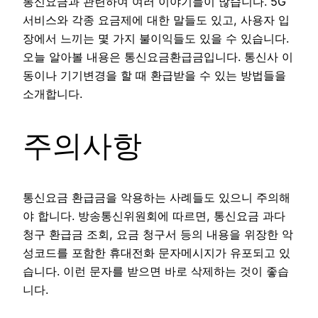
통신요금과 관련하여 여러 이야기들이 많습니다. 5G
서비스와 각종 요금제에 대한 말들도 있고, 사용자 입
장에서 느끼는 몇 가지 불이익들도 있을 수 있습니다.
오늘 알아볼 내용은 통신요금환급금입니다. 통신사 이
동이나 기기변경을 할 때 환급받을 수 있는 방법들을
소개합니다.
주의사항
통신요금 환급금을 악용하는 사례들도 있으니 주의해
야 합니다. 방송통신위원회에 따르면, 통신요금 과다
청구 환급금 조회, 요금 청구서 등의 내용을 위장한 악
성코드를 포함한 휴대전화 문자메시지가 유포되고 있
습니다. 이런 문자를 받으면 바로 삭제하는 것이 좋습
니다.