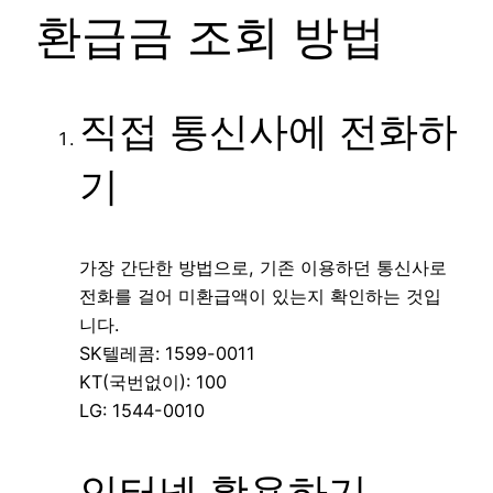
환급금 조회 방법
직접 통신사에 전화하
기
가장 간단한 방법으로, 기존 이용하던 통신사로
전화를 걸어 미환급액이 있는지 확인하는 것입
니다.
SK텔레콤: 1599-0011
KT(국번없이): 100
LG: 1544-0010
인터넷 활용하기