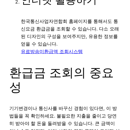
한국통신사업자연합회 홈페이지를 통해서도 통
신요금 환급금을 조회할 수 있습니다. 다소 오래
된 디자인의 구성을 보여주지만, 유용한 정보를
얻을 수 있습니다.
유료방송미환급액 조회시스템
환급금 조회의 중요
성
기기변경이나 통신사를 바꾸신 경험이 있다면, 이 방
법들을 꼭 확인하세요. 불필요한 지출을 줄이고 당연
히 받아야 할 돈을 돌려받을 수 있습니다. 큰 금액이