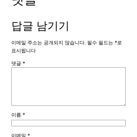
답글 남기기
이메일 주소는 공개되지 않습니다.
필수 필드는
*
로
표시됩니다
댓글
*
이름
*
이메일
*