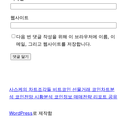
웹사이트
다음 번 댓글 작성을 위해 이 브라우저에 이름, 이
메일, 그리고 웹사이트를 저장합니다.
사스케의 차트조각들 비트코인 선물거래 코인차트분
석 코인전망 시황분석 코인정보 매매전략 리포트 공유
WordPress
로 제작함