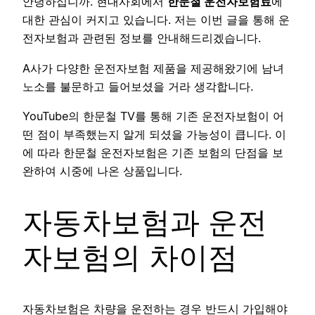
안녕하십니까. 현대사회에서
한문철 운전자보험료
에
대한 관심이 커지고 있습니다. 저는 이번 글을 통해 운
전자보험과 관련된 정보를 안내해드리겠습니다.
A사가 다양한 운전자보험 제품을 제공해왔기에 남녀
노소를 불문하고 들어보셨을 거라 생각합니다.
YouTube의 한문철 TV를 통해 기존 운전자보험이 어
떤 점이 부족했는지 알게 되셨을 가능성이 큽니다. 이
에 따라 한문철 운전자보험은 기존 보험의 단점을 보
완하여 시중에 나온 상품입니다.
자동차보험과 운전
자보험의 차이점
자동차보험은 차량을 운전하는 경우 반드시 가입해야