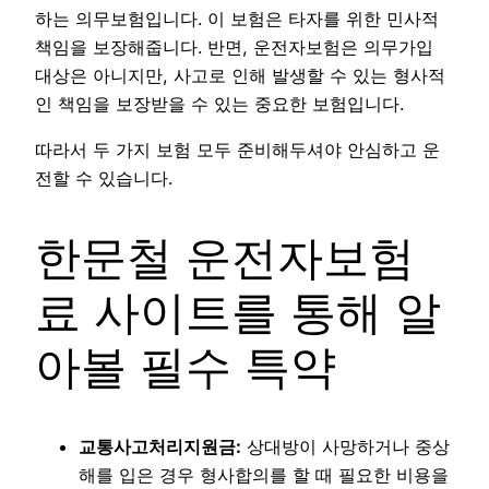
하는 의무보험입니다. 이 보험은 타자를 위한 민사적
책임을 보장해줍니다. 반면, 운전자보험은 의무가입
대상은 아니지만, 사고로 인해 발생할 수 있는 형사적
인 책임을 보장받을 수 있는 중요한 보험입니다.
따라서 두 가지 보험 모두 준비해두셔야 안심하고 운
전할 수 있습니다.
한문철 운전자보험
료 사이트를 통해 알
아볼 필수 특약
교통사고처리지원금:
상대방이 사망하거나 중상
해를 입은 경우 형사합의를 할 때 필요한 비용을