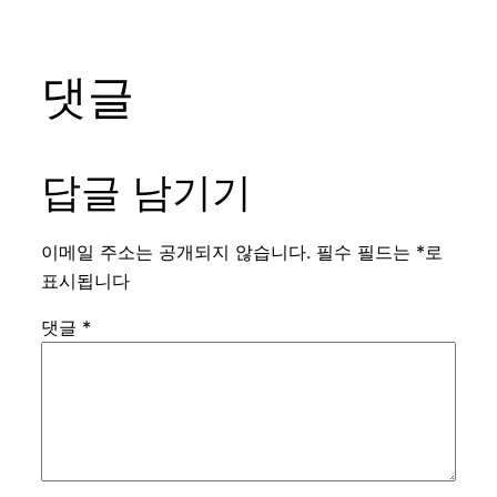
댓글
답글 남기기
이메일 주소는 공개되지 않습니다.
필수 필드는
*
로
표시됩니다
댓글
*