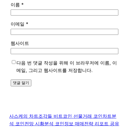
이름
*
이메일
*
웹사이트
다음 번 댓글 작성을 위해 이 브라우저에 이름, 이
메일, 그리고 웹사이트를 저장합니다.
사스케의 차트조각들 비트코인 선물거래 코인차트분
석 코인전망 시황분석 코인정보 매매전략 리포트 공유