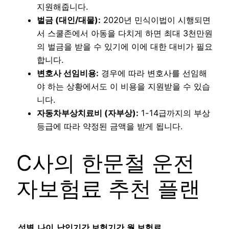
지원해줍니다.
벌금 (대인/대물):
2020년 민식이법이 시행되면
서 스쿨존에서 아동을 다치게 하면 최대 3천만원
의 벌금을 받을 수 있기에 이에 대한 대비가 필요
합니다.
변호사 선임비용:
경우에 따라 변호사를 선임해
야 하는 상황에서도 이 비용을 지원받을 수 있습
니다.
자동차부상치료비 (자부상):
1-14급까지의 부상
등급에 따라 약정된 금액을 받게 됩니다.
C사의 한문철 운전
자보험료 추천 플랜
성별
나이
납입기간
보험기간
월 보험료