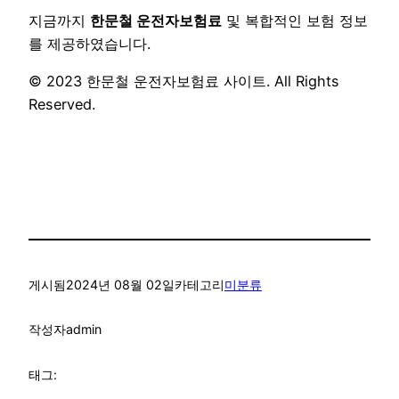
지금까지
한문철 운전자보험료
및 복합적인 보험 정보
를 제공하였습니다.
© 2023 한문철 운전자보험료 사이트. All Rights
Reserved.
게시됨
2024년 08월 02일
카테고리
미분류
작성자
admin
태그: