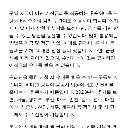
구입 자금이 아닌 가산금리를 적용하는 후순위대출은
평균 5% 수준의 금리 구간대로 이용해야 합니다. 여기
서 매달 이자 상환에 부담을 느낀다면, 금리를 감면 받
을 수 있는 방법을 동원할 수 있습니다. 많이 활용되는
방법은 예금 및 적금 가입, 아파트 관리비, 통신비 등
공과금 이체, 비대면 신청 등이 있습니다. 다만, 금융
사에 따라 차이가 있으며, 수신기능이 없는 곳이라면
예적금의 우대를 받을 수 없습니다.
온라인을 통한 신청 시 우대를 받을 수 있는 곳들도 있
습니다. 비대면 방식이 금융사 입장에서도 인건비를
줄이는 데 한몫하기 때문입니다. 2023년의 추세를 보
면, 서울, 경기도, 부산, 대구, 인천, 광주, 전주, 대전,
아산, 세종시, 천안, 청주, 계룡시 등 광역시 및 시 단
위에서 주로 신청이 가능합니다.
부동산 시세의 하락 및 금리 인상으로 인해 가능한 변