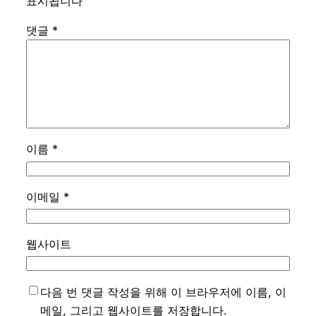
표시됩니다
댓글
*
이름
*
이메일
*
웹사이트
다음 번 댓글 작성을 위해 이 브라우저에 이름, 이
메일, 그리고 웹사이트를 저장합니다.