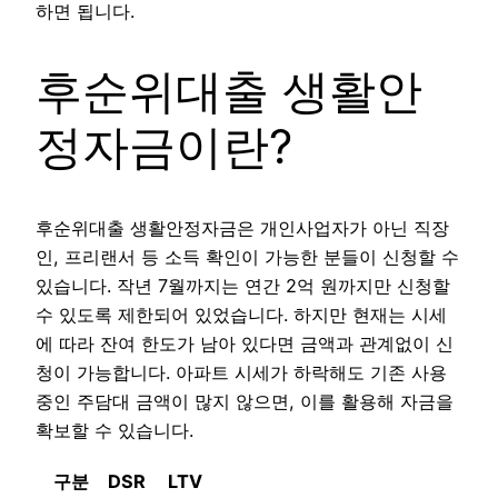
하면 됩니다.
후순위대출 생활안
정자금이란?
후순위대출 생활안정자금은 개인사업자가 아닌 직장
인, 프리랜서 등 소득 확인이 가능한 분들이 신청할 수
있습니다. 작년 7월까지는 연간 2억 원까지만 신청할
수 있도록 제한되어 있었습니다. 하지만 현재는 시세
에 따라 잔여 한도가 남아 있다면 금액과 관계없이 신
청이 가능합니다. 아파트 시세가 하락해도 기존 사용
중인 주담대 금액이 많지 않으면, 이를 활용해 자금을
확보할 수 있습니다.
구분
DSR
LTV