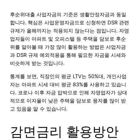
후순위대출 사업자금의 기준은 생활안정자금과 동일
합니다. 핵심은 사업운영자금으로 신청하면 DSR 관련
규제가 올해까지는 적용되지 않는다는 점입니다. 자영
업자들이 아파트 및 오피스텔 등 주택을 담보로 후순
위를 알아볼 때 가장 많이 활용하는 방법은 사업자금
과 DSR 규제 예외적용을 통해 필요한 자금을 시세와
비슷하게 받는 것입니다.
통계를 보면, 직장인의 평균 LTV는 50%대, 개인사업
자는 아파트 시세 대비 평균 83%를 사용하고 있습니
다. 코로나 이후 자금 압박으로 인해 자영업자가 상대
적으로 이자율이 낮은 주택을 담보로 융자를 많이 받
고 있음을 알 수 있습니다.
감면금리 활용방안