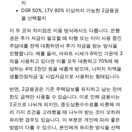
지
DSR 50%, LTV 80% 이상까지 가능한 2금융권
을 선택할지
이 두 곳의 차이점은 이용 방식에서도 다릅니다. 은행
권은 추가 자금이 필요할 때 타행 또는 이미 사용 중인
주담대를 전액 대환하면서 추가 자금을 받는 방식을
진행합니다. 예를 들어, 아파트 시세가 6억인 가운데 3
억을 사용하고 있다면 이를 모두 대환하고 70%에 해
당하는 4억 2천만 원을 새롭게 받으며, 나머지 차액을
생활안정자금 및 사업자금으로 사용하는 형태입니다.
반면, 2금융권은 기존 주택담보를 유지하고 남는 잔여
한도 금액만 사용할 수 있습니다. 이로 인해 금융사는
2곳으로 나뉘게 되지만, 중도상환수수료를 비롯해 여
러 가지 조건을 고려했을 때 나누어 받는 것이 오히려
유리한 경우도 있습니다. 이 부분은 개인에 따라 좋은
방법이 다를 수 있으니, 본인에게 유리한 방식을 선택