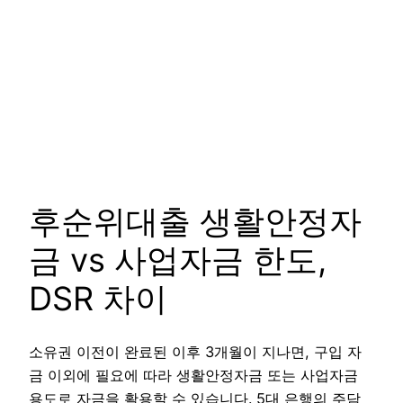
후순위대출 생활안정자
금 vs 사업자금 한도,
DSR 차이
소유권 이전이 완료된 이후 3개월이 지나면, 구입 자
금 이외에 필요에 따라 생활안정자금 또는 사업자금
용도로 자금을 활용할 수 있습니다. 5대 은행의 주담