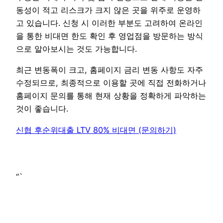
동성이 적고 리스크가 크지 않은 곳을 위주로 운영하
고 있습니다. 신청 시 이러한 부분도 고려하여 온라인
을 통한 비대면 한도 확인 후 영업점을 방문하는 방식
으로 알아보시는 것도 가능합니다.
최근 변동폭이 크고, 홈페이지 금리 변동 사항도 자주
수정되므로, 최종적으로 이용할 곳에 직접 전화하거나
홈페이지 문의를 통해 현재 상황을 정확하게 파악하는
것이 좋습니다.
신협 후순위대출 LTV 80% 비대면 (문의하기)
“`