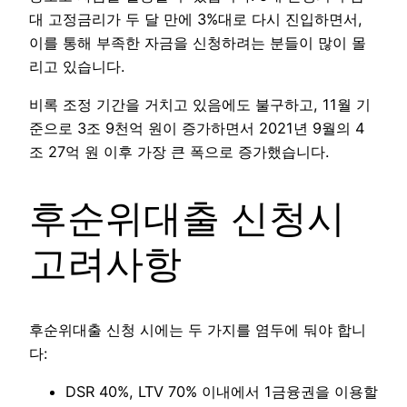
대 고정금리가 두 달 만에 3%대로 다시 진입하면서,
이를 통해 부족한 자금을 신청하려는 분들이 많이 몰
리고 있습니다.
비록 조정 기간을 거치고 있음에도 불구하고, 11월 기
준으로 3조 9천억 원이 증가하면서 2021년 9월의 4
조 27억 원 이후 가장 큰 폭으로 증가했습니다.
후순위대출 신청시
고려사항
후순위대출 신청 시에는 두 가지를 염두에 둬야 합니
다:
DSR 40%, LTV 70% 이내에서 1금융권을 이용할