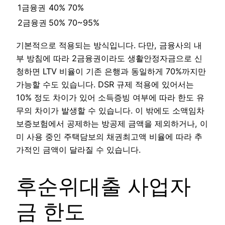
1금융권
40%
70%
2금융권
50%
70~95%
기본적으로 적용되는 방식입니다. 다만, 금융사의 내
부 방침에 따라 2금융권이라도 생활안정자금으로 신
청하면 LTV 비율이 기존 은행과 동일하게 70%까지만
가능할 수도 있습니다. DSR 규제 적용에 있어서는
10% 정도 차이가 있어 소득증빙 여부에 따라 한도 유
무의 차이가 발생할 수 있습니다. 이 밖에도 소액임차
보증보험에서 공제하는 방공제 금액을 제외하거나, 이
미 사용 중인 주택담보의 채권최고액 비율에 따라 추
가적인 금액이 달라질 수 있습니다.
후순위대출 사업자
금 한도