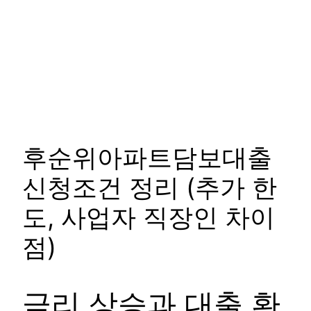
후순위아파트담보대출
신청조건 정리 (추가 한
도, 사업자 직장인 차이
점)
금리 상승과 대출 환