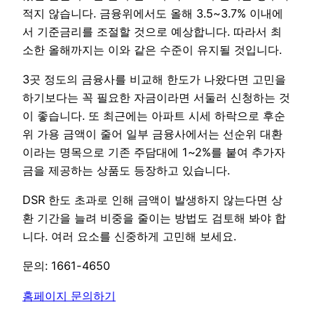
적지 않습니다. 금융위에서도 올해 3.5~3.7% 이내에
서 기준금리를 조절할 것으로 예상합니다. 따라서 최
소한 올해까지는 이와 같은 수준이 유지될 것입니다.
3곳 정도의 금융사를 비교해 한도가 나왔다면 고민을
하기보다는 꼭 필요한 자금이라면 서둘러 신청하는 것
이 좋습니다. 또 최근에는 아파트 시세 하락으로 후순
위 가용 금액이 줄어 일부 금융사에서는 선순위 대환
이라는 명목으로 기존 주담대에 1~2%를 붙여 추가자
금을 제공하는 상품도 등장하고 있습니다.
DSR 한도 초과로 인해 금액이 발생하지 않는다면 상
환 기간을 늘려 비중을 줄이는 방법도 검토해 봐야 합
니다. 여러 요소를 신중하게 고민해 보세요.
문의: 1661-4650
홈페이지 문의하기