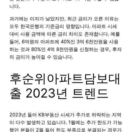
니다.
과거에는 이자가 낮았지만, 최근 금리가 오른 이유는
모두 한국은행의 기준금리 영향입니다. 아파트 시세
대비 사용 금액에 따른 금리 차이도 존재합니다. 예를
들어, 6억원의 아파트에 40%인 3억 6천만원을 사용
하는 것과 80%인 4억 8천만원을 신청하는 경우, 후자
의 금리가 높아질 수 있습니다.
후순위아파트담보대
출 2023년 트렌드
2023년 들어 KB부동산 시세가 추가로 하락하는 지역
이 다수 발생하고 있습니다. 1월에는 추가 한도가 가능
했던 분들이 2월 들어 한도 부족으로 부결되는 경우가