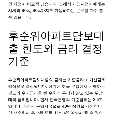
인 과정이 비교적 쉽습니다. 그래서 개인사업자에게는
시세의 80%, 90%까지도 가능하다는 문구를 자주 볼
수 있습니다.
후순위아파트담보대
출 한도와 금리 결정
기준
후순위아파트담보대출의 금리는 기준금리 + 가산금리
방식으로 결정됩니다. 여기에 취급 은행에서 시행하는
별도의 우대금리를 뺀 수치가 우리가 알고 있는 주담
대의 금리입니다. 현재 한국은행의 기준금리는 3.5%
입니다. 따라서 구입자금으로 40년 상환을 제외한다
면 선순위나 후순위 모두 최소 4% 이상이 될 수 있습