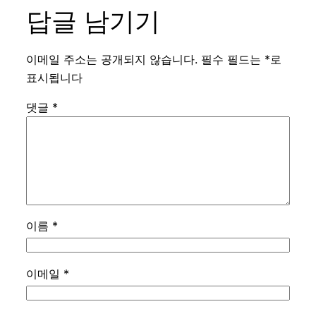
답글 남기기
이메일 주소는 공개되지 않습니다.
필수 필드는
*
로
표시됩니다
댓글
*
이름
*
이메일
*