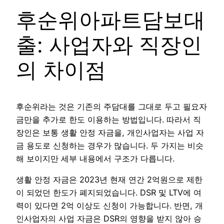
후순위아파트담보대
출: 사업자와 직장인
의 차이점
후순위라는 것은 기존의 주담대를 그대로 두고 필요자
금만을 추가로 한도 이용하는 방법입니다. 따라서 직
장인은 보통 생활 안정 자금을, 개인사업자는 사업 자
금 용도로 신청하는 경우가 많습니다. 두 가지는 비슷
해 보이지만 세부 내용에서 구조가 다릅니다.
생활 안정 자금은 2023년 현재 연간 2억원으로 제한
이 되었던 한도가 폐지되었습니다. DSR 및 LTV에 여
력이 있다면 2억 이상도 신청이 가능합니다. 반면, 개
인사업자의 사업 자금은 DSR의 영향을 받지 않아 승