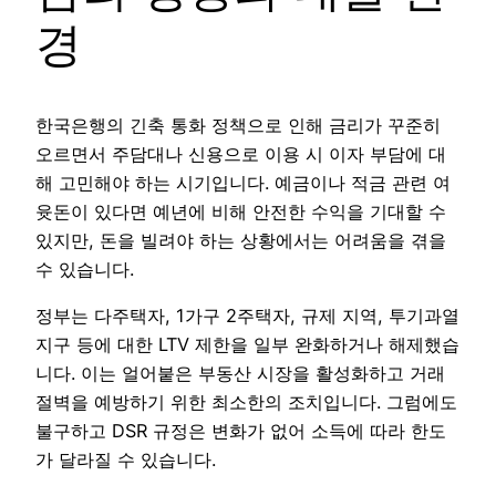
경
한국은행의 긴축 통화 정책으로 인해 금리가 꾸준히
오르면서 주담대나 신용으로 이용 시 이자 부담에 대
해 고민해야 하는 시기입니다. 예금이나 적금 관련 여
윳돈이 있다면 예년에 비해 안전한 수익을 기대할 수
있지만, 돈을 빌려야 하는 상황에서는 어려움을 겪을
수 있습니다.
정부는 다주택자, 1가구 2주택자, 규제 지역, 투기과열
지구 등에 대한 LTV 제한을 일부 완화하거나 해제했습
니다. 이는 얼어붙은 부동산 시장을 활성화하고 거래
절벽을 예방하기 위한 최소한의 조치입니다. 그럼에도
불구하고 DSR 규정은 변화가 없어 소득에 따라 한도
가 달라질 수 있습니다.