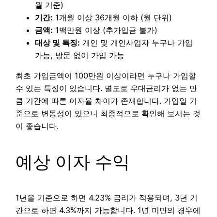
월 기준)
기간:
1개월 이상 36개월 이하 (월 단위)
금액:
1백만원 이상 (추가입금 불가)
대상 및 특징:
개인 및 개인사업자 누구나 가입
가능, 방문 없이 가입 가능
최초 가입금액이 100만원 이상이라면 누구나 가입할
수 있는 특징이 있습니다. 별도로 우대금리가 없는 만
큼 기간에 따른 이자율 차이가 존재합니다. 가입일 기
준으로 변동성이 있으니 최종적으로 확인해 보시는 것
이 좋습니다.
예상 이자 수익
1년을 기준으로 하면 4.23% 금리가 적용되며, 3년 기
간으로 하면 4.3%까지 가능합니다. 1년 미만의 경우에