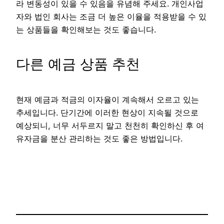
라 변동성이 있을 수 있음을 유념해 주세요. 개인사업
자와 법인 회사는 조금 더 높은 이율을 적용받을 수 있
는 상품들을 확인해보는 것도 좋습니다.
다른 예금 상품 추천
현재 예금과 적금의 이자율이 계속해서 오르고 있는
추세입니다. 단기간에 이러한 현상이 지속될 것으로
예상되니, 너무 서두르지 말고 천천히 확인하신 후 여
유자금을 분산 관리하는 것도 좋은 방법입니다.