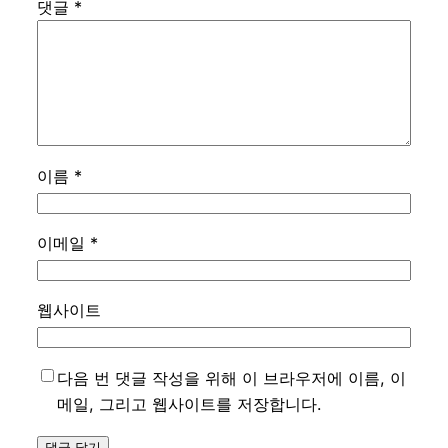
댓글
*
이름
*
이메일
*
웹사이트
다음 번 댓글 작성을 위해 이 브라우저에 이름, 이
메일, 그리고 웹사이트를 저장합니다.