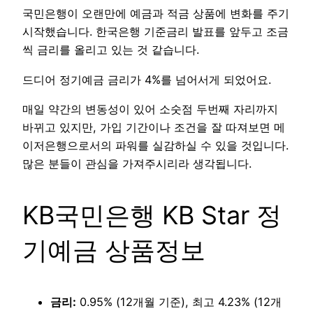
국민은행이 오랜만에 예금과 적금 상품에 변화를 주기
시작했습니다. 한국은행 기준금리 발표를 앞두고 조금
씩 금리를 올리고 있는 것 같습니다.
드디어 정기예금 금리가 4%를 넘어서게 되었어요.
매일 약간의 변동성이 있어 소숫점 두번째 자리까지
바뀌고 있지만, 가입 기간이나 조건을 잘 따져보면 메
이저은행으로서의 파워를 실감하실 수 있을 것입니다.
많은 분들이 관심을 가져주시리라 생각됩니다.
KB국민은행 KB Star 정
기예금 상품정보
금리:
0.95% (12개월 기준), 최고 4.23% (12개