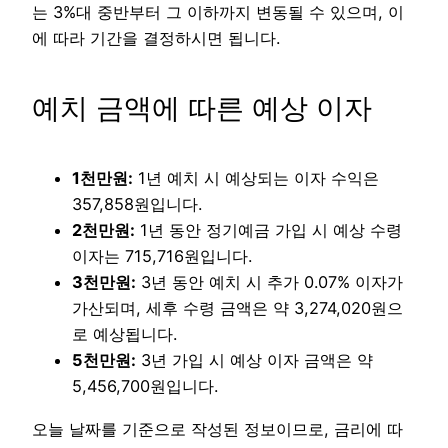
는 3%대 중반부터 그 이하까지 변동될 수 있으며, 이
에 따라 기간을 결정하시면 됩니다.
예치 금액에 따른 예상 이자
1천만원:
1년 예치 시 예상되는 이자 수익은
357,858원입니다.
2천만원:
1년 동안 정기예금 가입 시 예상 수령
이자는 715,716원입니다.
3천만원:
3년 동안 예치 시 추가 0.07% 이자가
가산되며, 세후 수령 금액은 약 3,274,020원으
로 예상됩니다.
5천만원:
3년 가입 시 예상 이자 금액은 약
5,456,700원입니다.
오늘 날짜를 기준으로 작성된 정보이므로, 금리에 따