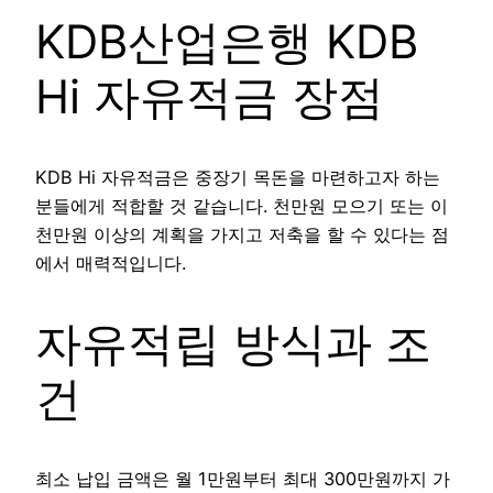
KDB산업은행 KDB
Hi 자유적금 장점
KDB Hi 자유적금은 중장기 목돈을 마련하고자 하는
분들에게 적합할 것 같습니다. 천만원 모으기 또는 이
천만원 이상의 계획을 가지고 저축을 할 수 있다는 점
에서 매력적입니다.
자유적립 방식과 조
건
최소 납입 금액은 월 1만원부터 최대 300만원까지 가