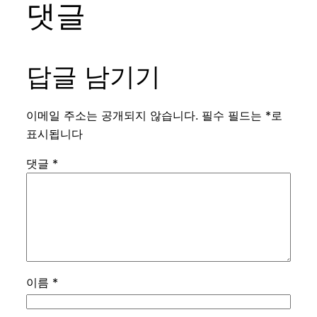
댓글
답글 남기기
이메일 주소는 공개되지 않습니다.
필수 필드는
*
로
표시됩니다
댓글
*
이름
*