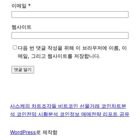
이메일
*
웹사이트
다음 번 댓글 작성을 위해 이 브라우저에 이름, 이
메일, 그리고 웹사이트를 저장합니다.
사스케의 차트조각들 비트코인 선물거래 코인차트분
석 코인전망 시황분석 코인정보 매매전략 리포트 공유
WordPress
로 제작함