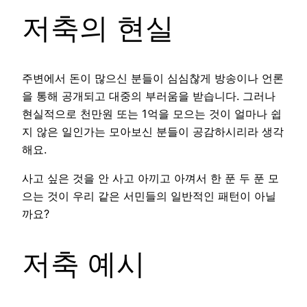
저축의 현실
주변에서 돈이 많으신 분들이 심심찮게 방송이나 언론
을 통해 공개되고 대중의 부러움을 받습니다. 그러나
현실적으로 천만원 또는 1억을 모으는 것이 얼마나 쉽
지 않은 일인가는 모아보신 분들이 공감하시리라 생각
해요.
사고 싶은 것을 안 사고 아끼고 아껴서 한 푼 두 푼 모
으는 것이 우리 같은 서민들의 일반적인 패턴이 아닐
까요?
저축 예시