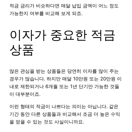
적금 금리가 비슷하다면 매달 납입 금액이 어느 정도
가능한지 여부를 비교해 보게 되죠.
이자가 중요한 적금
상품
많은 관심을 받는 상품들은 당연히 이자를 많이 주는
경우가 많습니다. 하지만 매달 10만원 또는 20만원 이
내로 제한되거나 6개월 또는 1년 단기만 가능한 것들
이 대부분이죠.
이런 형태의 적금이 나쁘다는 의미는 아닙니다. 같은
기간 동안 다른 상품들과 비교해서 조금 더 높은 수익
을 얻을 수 있는 것도 사실이니까요.