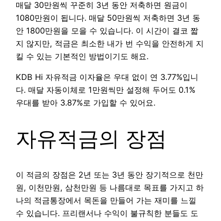
매달 30만원씩 꾸준히 3년 동안 저축하면 원금이
1080만원이 됩니다. 매달 50만원씩 저축하면 3년 동
안 1800만원을 모을 수 있습니다. 이 시간이 결코 짧
지 않지만, 적금은 최소한 내가 번 수익을 안전하게 지
킬 수 있는 기본적인 방법이기도 해요.
KDB Hi 자유적금 이자율은 우대 없이 연 3.77%입니
다. 매달 자동이체로 1만원씩만 설정해 두어도 0.1%
우대를 받아 3.87%로 가입할 수 있어요.
자유적금의 장점
이 적금의 장점은 2년 또는 3년 동안 장기적으로 천만
원, 이천만원, 삼천만원 등 나름대로 목표를 가지고 하
나의 적금통장에서 목돈을 만들어 가는 재미를 느낄
수 있습니다. 프리랜서나 수익이 불규칙한 분들도 도