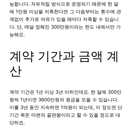
능합니다. 자유적립 방식으로 운영되기 때문에 한 달
에 1만원 이상을 저축한다면 그 다음부터는 횟수에 관
계없이 추가로 여유가 있을 때마다 저축할 수 있습니
다. 단, 매달 정해진 300만원이라는 한도 내에서만 가
능해요.
계약 기간과 금액 계
산
계약 기간은 1년 이상 3년 이하인데요. 한 달에 300만
원씩 1년이면 3600만원의 원금을 모을 수 있습니다.
이를 3년 동안 지속하면 1억원이 되는데, 이 정도면 단
기간 목돈 마련의 끝판왕이라고 할 수 있을 정도로 대
단하죠.