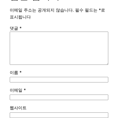
이메일 주소는 공개되지 않습니다.
필수 필드는
*
로
표시됩니다
댓글
*
이름
*
이메일
*
웹사이트