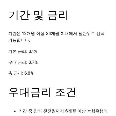
기간 및 금리
기간은 12개월 이상 24개월 이내에서 월단위로 선택
가능합니다.
기본 금리: 3.1%
우대 금리: 3.7%
총 금리: 6.8%
우대금리 조건
기간 중 만기 전전월까지 6개월 이상 농협은행에