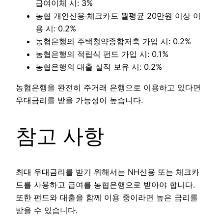
급여이체 시: 3%
농협 개인신용·체크카드 월평균 20만원 이상 이
용 시: 0.2%
농협은행의 주택청약종합저축 가입 시: 0.2%
농협은행의 적립식 펀드 가입 시: 0.1%
농협은행의 대출 실적 보유 시: 0.2%
농협은행을 완전히 주거래 은행으로 이용하고 있다면
우대금리를 받을 가능성이 높습니다.
참고 사항
최대 우대금리를 받기 위해서는 NH신용 또는 체크카
드를 사용하고 급여를 농협은행으로 받아야 합니다.
또한 펀드와 대출을 함께 이용 중이라면 높은 금리를
받을 수 있습니다.