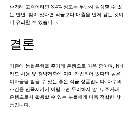
주거래 고객이라면 3.4% 정도는 무난히 달성할 수 있
는 반면, 빚이 있다면 적금보다 대출을 먼저 갚는 것이
더 유리할 수 있습니다.
결론
기존에 농협은행을 주거래 은행으로 이용 중이며, NH
카드 사용 및 청약저축에 이미 가입되어 있다면 높은
이자율을 받을 수 있는 좋은 적금 상품입니다. 다수의
조건을 만족시키기 어렵다면 무리하지 말고, 주거래
은행으로서 활용할 수 있는 분들에게 더욱 적합한 상
품입니다.