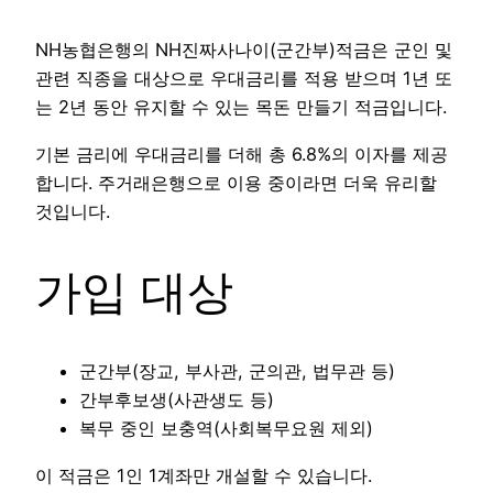
NH농협은행의 NH진짜사나이(군간부)적금은 군인 및
관련 직종을 대상으로 우대금리를 적용 받으며 1년 또
는 2년 동안 유지할 수 있는 목돈 만들기 적금입니다.
기본 금리에 우대금리를 더해 총 6.8%의 이자를 제공
합니다. 주거래은행으로 이용 중이라면 더욱 유리할
것입니다.
가입 대상
군간부(장교, 부사관, 군의관, 법무관 등)
간부후보생(사관생도 등)
복무 중인 보충역(사회복무요원 제외)
이 적금은 1인 1계좌만 개설할 수 있습니다.