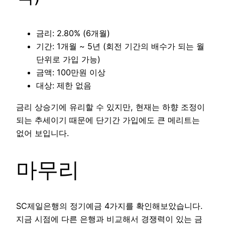
금리: 2.80% (6개월)
기간: 1개월 ~ 5년 (회전 기간의 배수가 되는 월
단위로 가입 가능)
금액: 100만원 이상
대상: 제한 없음
금리 상승기에 유리할 수 있지만, 현재는 하향 조정이
되는 추세이기 때문에 단기간 가입에도 큰 메리트는
없어 보입니다.
마무리
SC제일은행의 정기예금 4가지를 확인해보았습니다.
지금 시점에 다른 은행과 비교해서 경쟁력이 있는 금