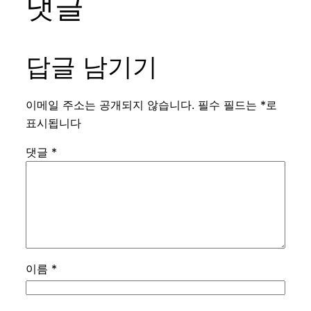
댓글
답글 남기기
이메일 주소는 공개되지 않습니다.
필수 필드는
*
로
표시됩니다
댓글
*
이름
*