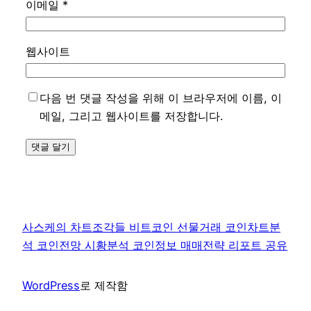
이메일
*
웹사이트
다음 번 댓글 작성을 위해 이 브라우저에 이름, 이
메일, 그리고 웹사이트를 저장합니다.
사스케의 차트조각들 비트코인 선물거래 코인차트분
석 코인전망 시황분석 코인정보 매매전략 리포트 공유
WordPress
로 제작함