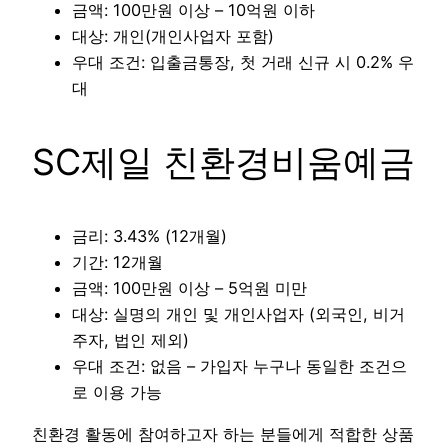
금액: 100만원 이상 – 10억원 이하
대상: 개인(개인사업자 포함)
우대 조건: 입출금통장, 첫 거래 신규 시 0.2% 우
대
SC제일 친환경비움예금
금리: 3.43% (12개월)
기간: 12개월
금액: 100만원 이상 – 5억원 미만
대상: 실명의 개인 및 개인사업자 (외국인, 비거
주자, 법인 제외)
우대 조건: 없음 – 가입자 누구나 동일한 조건으
로 이용 가능
친환경 활동에 참여하고자 하는 분들에게 적합한 상품