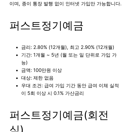
이며, 종이 통장 발행 없이 인터넷 가입만 가능합니다.
퍼스트정기예금
금리: 2.80% (12개월), 최고 2.90% (12개월)
기간: 1개월 ~ 5년 (월 또는 일 단위로 가입 가
능)
금액: 100만원 이상
대상: 제한 없음
우대 조건: 급여 가입 기간 동안 급여 이체 실적
이 5회 이상 시 0.1% 가산금리
퍼스트정기예금(회전
식)