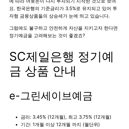
에 따라 여윳돈이 다시 투자되기 시작한 것으로 보여
요. 한국은행의 기준금리가 3.5%로 유지되고 있어 투
자형 금융상품들의 상승세가 눈에 띄고 있습니다.
그럼에도 불구하고 안전하게 자산을 지키고자 한다면
정기예금을 고려해보는 것이 좋겠죠?
SC제일은행 정기예
금 상품 안내
e-그린세이브예금
금리: 3.45% (12개월), 최고 3.75% (12개월)
기간: 1개월 이상 12개월 까지 (월단위)