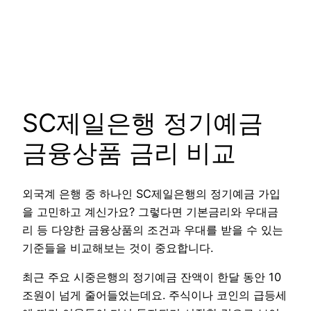
SC제일은행 정기예금
금융상품 금리 비교
외국계 은행 중 하나인 SC제일은행의 정기예금 가입
을 고민하고 계신가요? 그렇다면 기본금리와 우대금
리 등 다양한 금융상품의 조건과 우대를 받을 수 있는
기준들을 비교해보는 것이 중요합니다.
최근 주요 시중은행의 정기예금 잔액이 한달 동안 10
조원이 넘게 줄어들었는데요. 주식이나 코인의 급등세